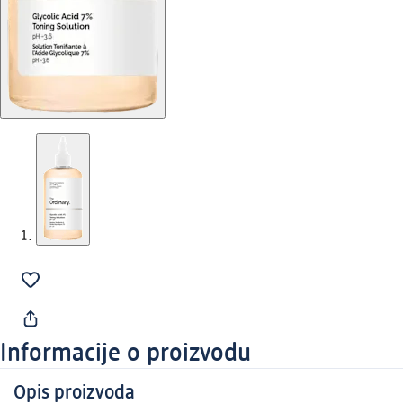
Informacije o proizvodu
Opis proizvoda