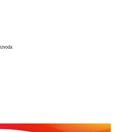
izvoda.