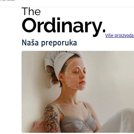
Više proizvoda
Naša preporuka