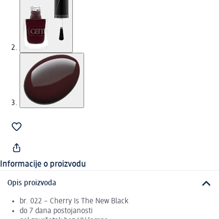
Informacije o proizvodu
Opis proizvoda
br. 022 – Cherry Is The New Black
do 7 dana postojanosti