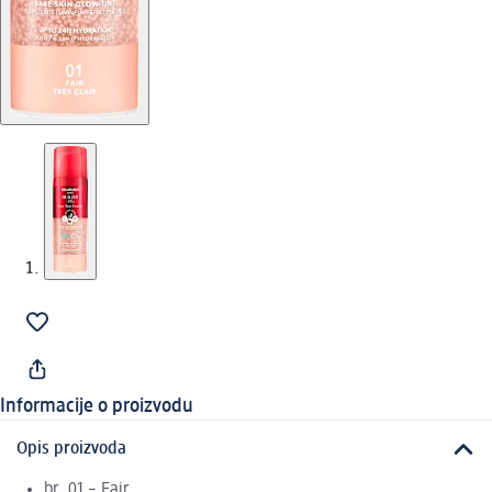
Informacije o proizvodu
Opis proizvoda
br. 01 – Fair