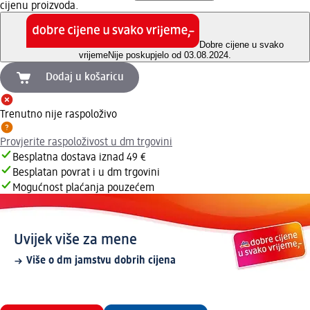
cijenu proizvoda.
Dobre cijene u svako
vrijeme
Nije poskupjelo od 03.08.2024.
Dodaj u košaricu
Trenutno nije raspoloživo
Provjerite raspoloživost u dm trgovini
Besplatna dostava iznad 49 €
Besplatan povrat i u dm trgovini
Mogućnost plaćanja pouzećem
Uvijek više za mene
Više o dm jamstvu dobrih cijena