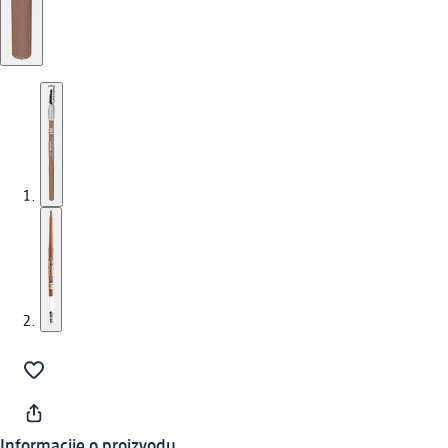
Informacije o proizvodu