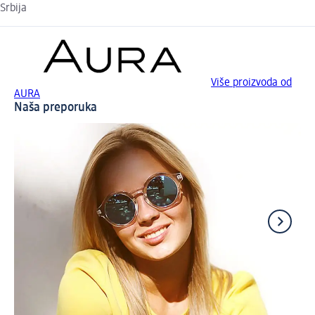
Srbija
Više proizvoda od
AURA
Naša preporuka