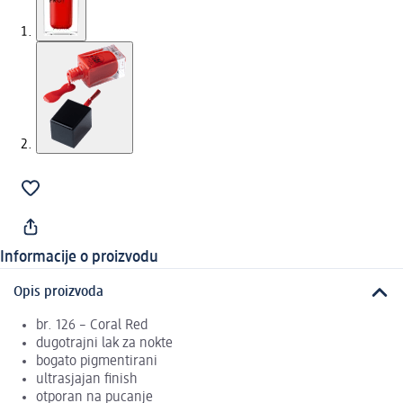
Informacije o proizvodu
Opis proizvoda
br. 126 – Coral Red
dugotrajni lak za nokte
bogato pigmentirani
ultrasjajan finish
otporan na pucanje