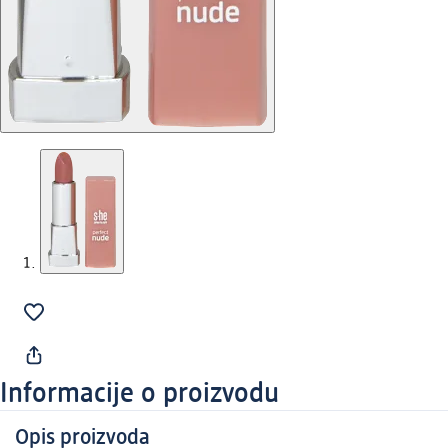
Informacije o proizvodu
Opis proizvoda