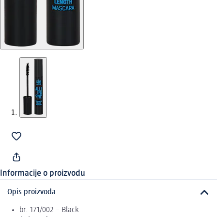
Informacije o proizvodu
Opis proizvoda
br. 171/002 – Black