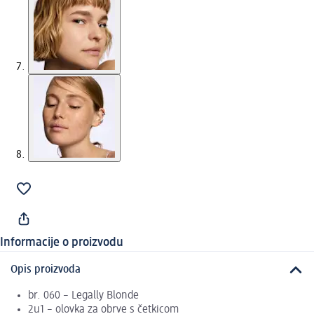
Informacije o proizvodu
Opis proizvoda
br. 060 – Legally Blonde
2u1 – olovka za obrve s četkicom