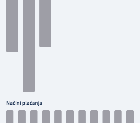
Načini plaćanja