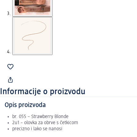
Informacije o proizvodu
Opis proizvoda
br. 055 – Strawberry Blonde
2u1 – olovka za obrve s četkicom
precizno i lako se nanosi